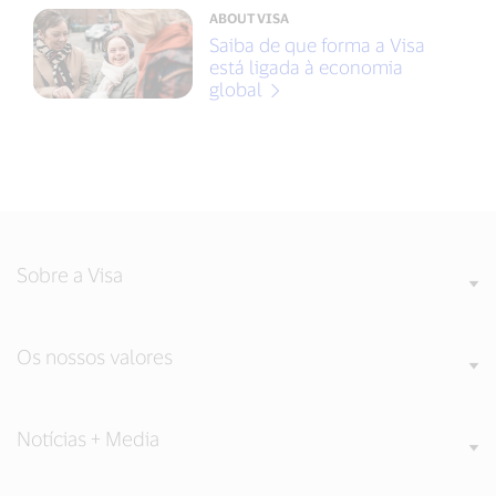
ABOUT VISA
Saiba de que forma a Visa
está ligada à economia
global
Sobre a Visa
Os nossos valores
Notícias + Media