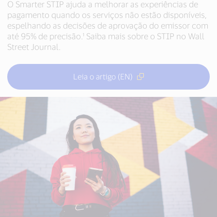
O Smarter STIP ajuda a melhorar as experiências de
pagamento quando os serviços não estão disponíveis,
espelhando as decisões de aprovação do emissor com
até 95% de precisão.¹ Saiba mais sobre o STIP no Wall
Street Journal.
Leia o artigo (EN)