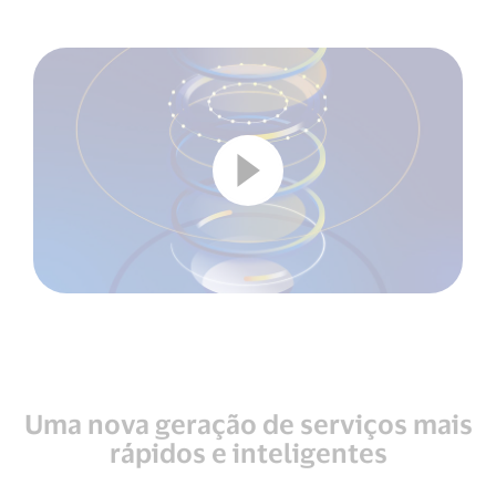
Uma nova geração de serviços mais
rápidos e inteligentes