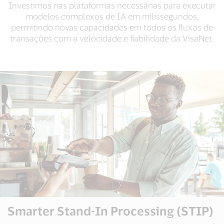
Investimos nas plataformas necessárias para executar
modelos complexos de IA em milissegundos,
permitindo novas capacidades em todos os fluxos de
transações com a velocidade e fiabilidade da VisaNet.
Smarter Stand-In Processing (STIP)