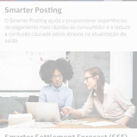
Smarter Posting
O Smarter Posting ajuda a proporcionar experiências
de pagamento mais rápidas ao consumidor e a reduzir
a confusão causada pelos atrasos na atualização do
saldo.
Smarter Settlement Forecast (SSF)