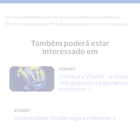
¹Precisão média de 95% observada na simulação interna do modelo Smarter
STIP offline nas transações no 4T de 2019 para todos os NIB da Visa a nível global.
Também poderá estar
interessado em
VISANET
Conheça a VisaNet – a nossa
rede global para pagamentos
eletrónicos
VISANET
Conectividade VisaNet segura e eficiente