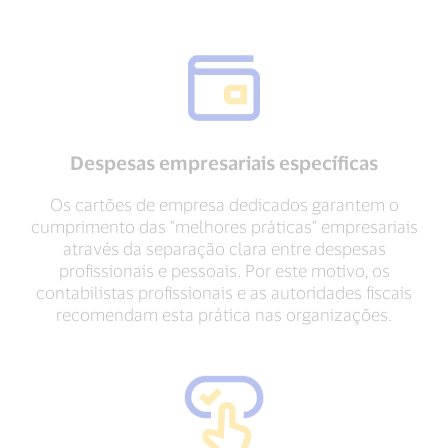
Despesas empresariais específicas
Os cartões de empresa dedicados garantem o
cumprimento das "melhores práticas" empresariais
através da separação clara entre despesas
profissionais e pessoais. Por este motivo, os
contabilistas profissionais e as autoridades fiscais
recomendam esta prática nas organizações.