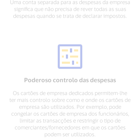
Uma conta separada para as despesas da empresa
significa que não precisa de rever todas as suas
despesas quando se trata de declarar impostos.
Poderoso controlo das despesas
Os cartões de empresa dedicados permitem-lhe
ter mais controlo sobre como e onde os cartões de
empresa são utilizados. Por exemplo, pode
congelar os cartões de empresa dos funcionários,
limitar as transacções e restringir o tipo de
comerciantes/fornecedores em que os cartões
podem ser utilizados.