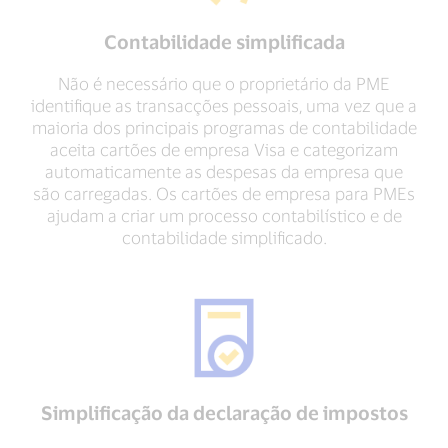
Contabilidade simplificada
Não é necessário que o proprietário da PME
identifique as transacções pessoais, uma vez que a
maioria dos principais programas de contabilidade
aceita cartões de empresa Visa e categorizam
automaticamente as despesas da empresa que
são carregadas. Os cartões de empresa para PMEs
ajudam a criar um processo contabilístico e de
contabilidade simplificado.
Simplificação da declaração de impostos