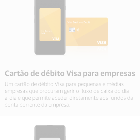
Cartão de débito Visa para empresas
Um cartão de débito Visa para pequenas e médias
empresas que procuram gerir o fluxo de caixa do dia-
a-dia e que permite aceder diretamente aos fundos da
conta corrente da empresa.