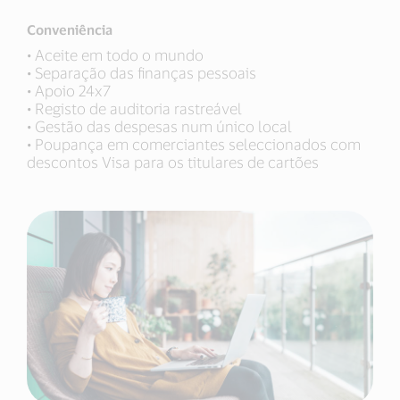
Conveniência
• Aceite em todo o mundo
• Separação das finanças pessoais
• Apoio 24x7
• Registo de auditoria rastreável
• Gestão das despesas num único local
• Poupança em comerciantes seleccionados com
descontos Visa para os titulares de cartões