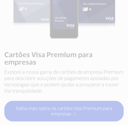
Cartões Visa Premium para
empresas
Explore a nossa gama de cartões de empresa Premium
para descobrir soluções de pagamento apoiadas por
tecnologias que o podem ajudar a prosperar e trazer-
lhe tranquilidade.
Saiba mais sobre os cartões Visa Premium para
empresas