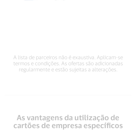
A lista de parceiros não é exaustiva. Aplicam-se
termos e condições. As ofertas são adicionadas
regularmente e estão sujeitas a alterações.
As vantagens da utilização de
cartões de empresa específicos