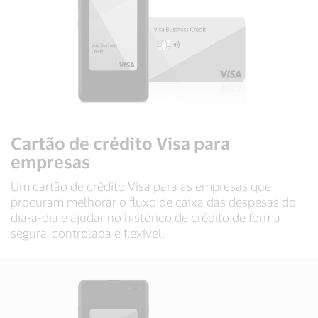
Cartão de crédito Visa para
empresas
Um cartão de crédito Visa para as empresas que
procuram melhorar o fluxo de caixa das despesas do
dia-a-dia e ajudar no histórico de crédito de forma
segura, controlada e flexível.