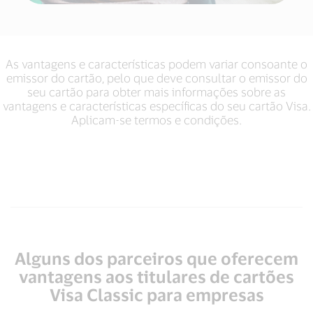
As vantagens e características podem variar consoante o
emissor do cartão, pelo que deve consultar o emissor do
seu cartão para obter mais informações sobre as
vantagens e características específicas do seu cartão Visa.
Aplicam-se termos e condições.
Alguns dos parceiros que oferecem
vantagens aos titulares de cartões
Visa Classic para empresas