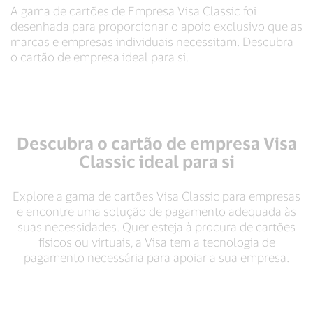
A gama de cartões de Empresa Visa Classic foi
desenhada para proporcionar o apoio exclusivo que as
marcas e empresas individuais necessitam. Descubra
o cartão de empresa ideal para si.
Descubra o cartão de empresa Visa
Classic ideal para si
Explore a gama de cartões Visa Classic para empresas
e encontre uma solução de pagamento adequada às
suas necessidades. Quer esteja à procura de cartões
físicos ou virtuais, a Visa tem a tecnologia de
pagamento necessária para apoiar a sua empresa.