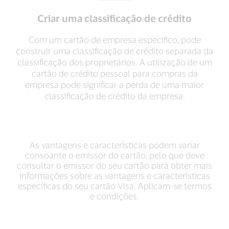
Criar uma classificação de crédito
Com um cartão de empresa específico, pode
construir uma classificação de crédito separada da
classificação dos proprietários. A utilização de um
cartão de crédito pessoal para compras da
empresa pode significar a perda de uma maior
classificação de crédito da empresa.
As vantagens e características podem variar
consoante o emissor do cartão, pelo que deve
consultar o emissor do seu cartão para obter mais
informações sobre as vantagens e características
específicas do seu cartão Visa. Aplicam-se termos
e condições.