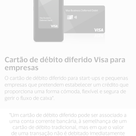
Cartão de débito diferido Visa para
empresas
O cartão de débito diferido para start-ups e pequenas
empresas que pretendem estabelecer um crédito que
proporciona uma forma cómoda, flexível e segura de
gerir o fluxo de caixa*.
*Um cartão de débito diferido pode ser associado a
uma conta corrente bancária, à semelhança de um
cartão de débito tradicional, mas em que o valor
de uma transação não é debitado imediatamente