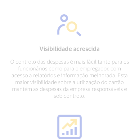
Visibilidade acrescida
O controlo das despesas é mais fácil tanto para os
funcionários como para o empregador, com
acesso a relatórios e informação melhorada. Esta
maior visibilidade sobre a utilização do cartão
mantém as despesas da empresa responsáveis e
sob controlo.