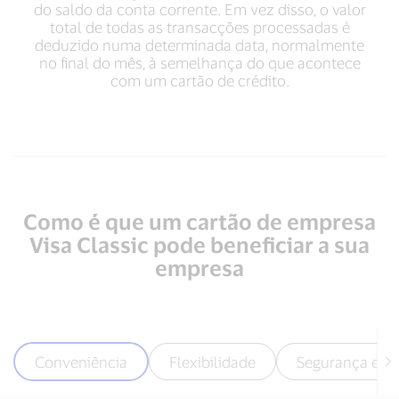
do saldo da conta corrente. Em vez disso, o valor
total de todas as transacções processadas é
deduzido numa determinada data, normalmente
no final do mês, à semelhança do que acontece
com um cartão de crédito.
Como é que um cartão de empresa
Visa Classic pode beneficiar a sua
empresa
Conveniência
Flexibilidade
Segurança e co