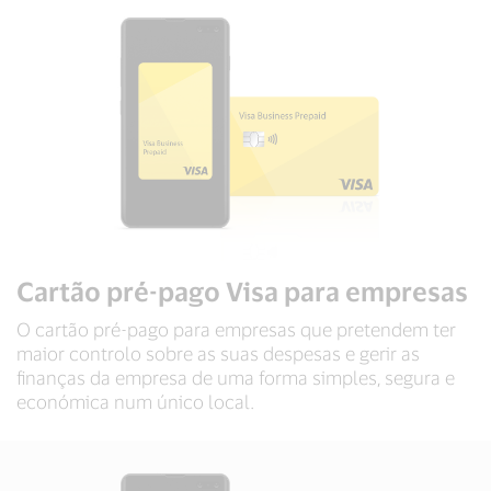
Cartão pré-pago Visa para empresas
O cartão pré-pago para empresas que pretendem ter
maior controlo sobre as suas despesas e gerir as
finanças da empresa de uma forma simples, segura e
económica num único local.