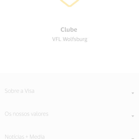
Clube
VFL Wolfsburg
Sobre a Visa
Os nossos valores
Notícias + Media