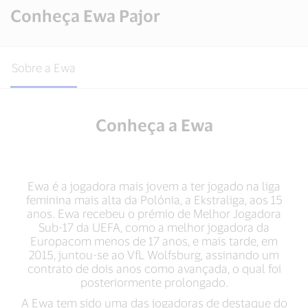
Conheça Ewa Pajor
Sobre a Ewa
Conheça a Ewa
Ewa é a jogadora mais jovem a ter jogado na liga
feminina mais alta da Polónia, a Ekstraliga, aos 15
anos. Ewa recebeu o prémio de Melhor Jogadora
Sub-17 da UEFA, como a melhor jogadora da
Europacom menos de 17 anos, e mais tarde, em
2015, juntou-se ao VfL Wolfsburg, assinando um
contrato de dois anos como avançada, o qual foi
posteriormente prolongado.
A Ewa tem sido uma das jogadoras de destaque do