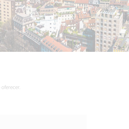
oferecer.