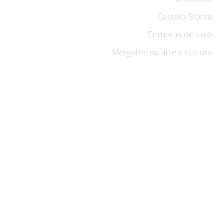
Castelo Sforza
Compras de luxo
Mergulhe na arte e cultura