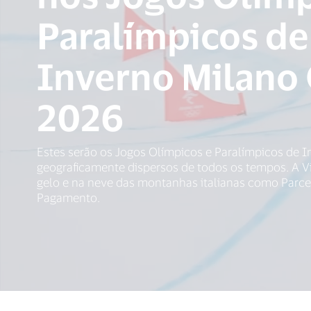
Paralímpicos de
Inverno Milano 
2026
Estes serão os Jogos Olímpicos e Paralímpicos de 
geograficamente dispersos de todos os tempos. A Vis
gelo e na neve das montanhas italianas como Parceir
Pagamento.