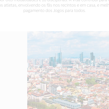
s atletas, envolvendo os fãs nos recintos e em casa, e me
pagamento dos Jogos para todos.