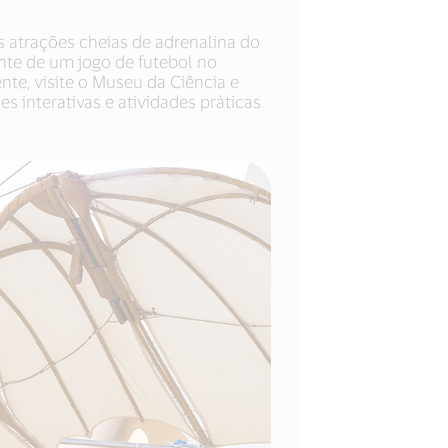
 atrações cheias de adrenalina do
nte de um jogo de futebol no
nte, visite o Museu da Ciência e
 interativas e atividades práticas