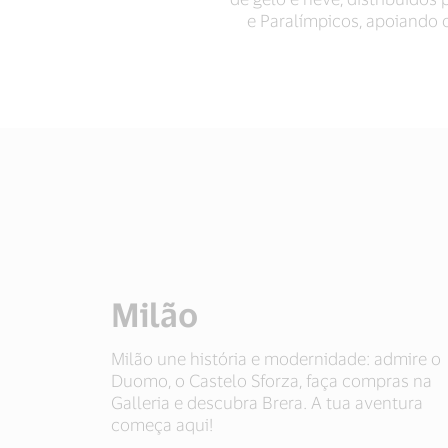
e Paralímpicos, apoiando o
Milão
Milão une história e modernidade: admire o
Duomo, o Castelo Sforza, faça compras na
Galleria e descubra Brera. A tua aventura
começa aqui!