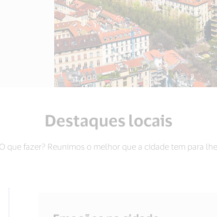
Destaques locais
 O que fazer? Reunimos o melhor que a cidade tem para lhe 