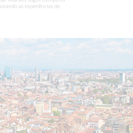
lhorando as experiências de